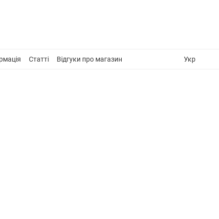
рмація
Статті
Відгуки про магазин
Укр