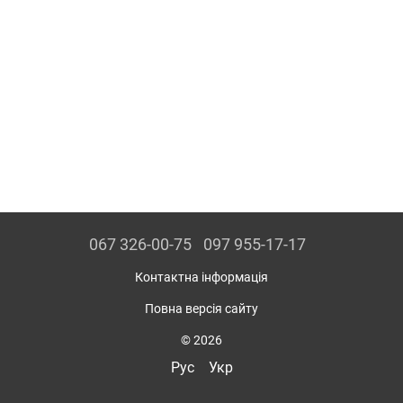
067 326-00-75
097 955-17-17
Контактна інформація
Повна версія сайту
© 2026
Рус
Укр