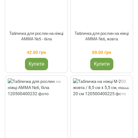
Табличка для рослин на ніжці
Табличка для рослин на ніжці
АММА №5 - біла
АММА №6, жовта
42.00 грн
69.00 грн
Купити
Купити