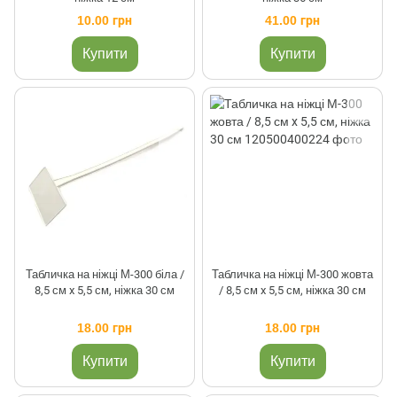
10.00 грн
41.00 грн
Купити
Купити
Табличка на ніжці М-300 біла /
Табличка на ніжці М-300 жовта
8,5 см x 5,5 см, ніжка 30 см
/ 8,5 см x 5,5 см, ніжка 30 см
18.00 грн
18.00 грн
Купити
Купити