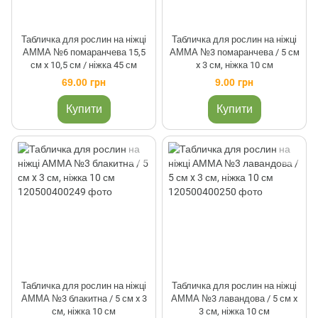
Табличка для рослин на ніжці
Табличка для рослин на ніжці
АММА №6 помаранчева 15,5
АММА №3 помаранчева / 5 см
см x 10,5 см / ніжка 45 см
x 3 см, ніжка 10 см
69.00 грн
9.00 грн
Купити
Купити
Табличка для рослин на ніжці
Табличка для рослин на ніжці
АММА №3 блакитна / 5 см x 3
АММА №3 лавандова / 5 см x
см, ніжка 10 см
3 см, ніжка 10 см