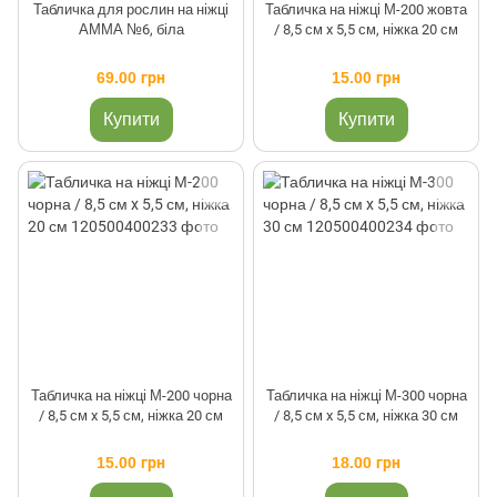
Табличка для рослин на ніжці
Табличка на ніжці М-200 жовта
АММА №6, біла
/ 8,5 см x 5,5 см, ніжка 20 см
69.00 грн
15.00 грн
Купити
Купити
Табличка на ніжці М-200 чорна
Табличка на ніжці М-300 чорна
/ 8,5 см x 5,5 см, ніжка 20 см
/ 8,5 см x 5,5 см, ніжка 30 см
15.00 грн
18.00 грн