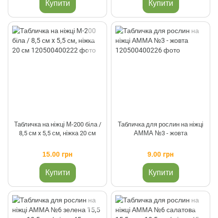
Купити
Купити
Табличка на ніжці М-200 біла /
Табличка для рослин на ніжці
8,5 см x 5,5 см, ніжка 20 см
АММА №3 - жовта
15.00 грн
9.00 грн
Купити
Купити