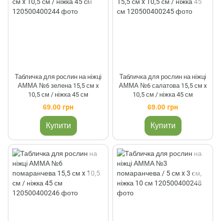
Табличка для рослин на ніжці
Табличка для рослин на ніжці
АММА №6 зелена 15,5 см x
АММА №6 салатова 15,5 см x
10,5 см / ніжка 45 см
10,5 см / ніжка 45 см
69.00 грн
69.00 грн
Купити
Купити