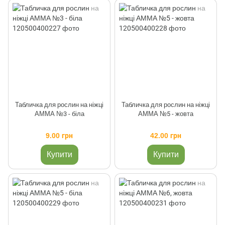
Табличка для рослин на ніжці
Табличка для рослин на ніжці
АММА №3 - біла
АММА №5 - жовта
9.00 грн
42.00 грн
Купити
Купити