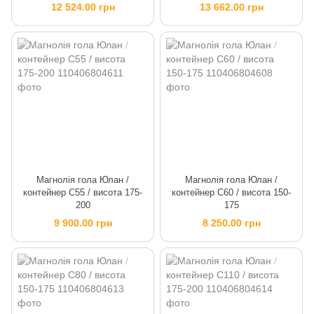
12 524.00 грн
13 662.00 грн
Магнолія гола Юлан /
Магнолія гола Юлан /
контейнер C55 / висота 175-
контейнер C60 / висота 150-
200
175
9 900.00 грн
8 250.00 грн