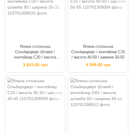
Ялина сітхінська
Ялина сітхінська
Сільберцверг Штамб /
Сільберцверг / контейнер C15
контейнер C20 / висота
/ висота 40-50 / ширина 50-55
штамба 90 / ширина 25-30
3 643.00 грн
4 099.00 грн