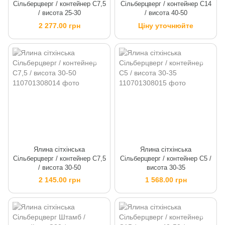
Сільберцверг / контейнер C7,5
Сільберцверг / контейнер C14
/ висота 25-30
/ висота 40-50
2 277.00 грн
Ціну уточнюйте
Ялина сітхінська
Ялина сітхінська
Сільберцверг / контейнер C7,5
Сільберцверг / контейнер C5 /
/ висота 30-50
висота 30-35
2 145.00 грн
1 568.00 грн