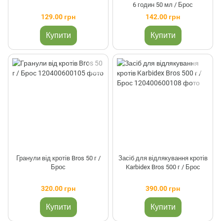
6 годин 50 мл / Брос
129.00 грн
142.00 грн
Купити
Купити
Гранули від кротів Bros 50 г /
Засіб для відлякування кротів
Брос
Karbidex Bros 500 г / Брос
320.00 грн
390.00 грн
Купити
Купити