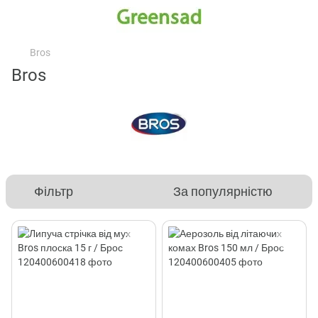
Bros
Bros
Фільтр
За популярністю