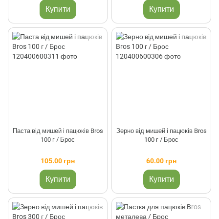
Купити
Купити
Паста від мишей і пацюків Bros
Зерно від мишей і пацюків Bros
100 г / Брос
100 г / Брос
105.00 грн
60.00 грн
Купити
Купити