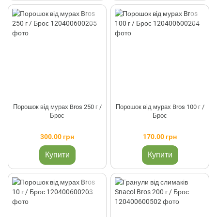
Порошок від мурах Bros 250 г /
Порошок від мурах Bros 100 г /
Брос
Брос
300.00 грн
170.00 грн
Купити
Купити