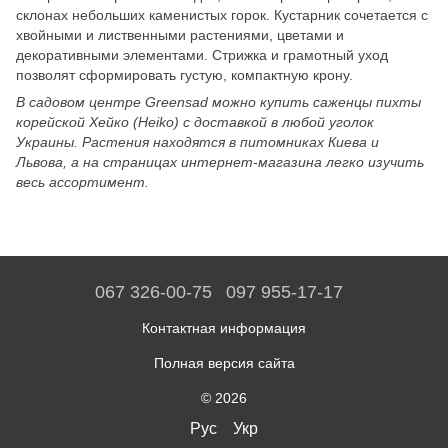
склонах небольших каменистых горок. Кустарник сочетается с
хвойными и лиственными растениями, цветами и
декоративными элементами. Стрижка и грамотный уход
позволят сформировать густую, компактную крону.
В садовом центре
Greensad
можно купить саженцы пихты
корейской Хейко (
Heiko
) с доставкой в любой уголок
Украины. Растения находятся в питомниках Киева и
Львова, а на страницах интернет-магазина легко изучить
весь ассортимент.
067 326-00-75
097 955-17-17
Контактная информация
Полная версия сайта
© 2026
Рус
Укр