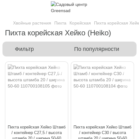
Хвойные растения
Пихта
Корейская
Пихта корейская Хейк
Пихта корейская Хейко (Heiko)
Фильтр
По популярности
Пихта корейская Хейко Штамб
Пихта корейская Хейко Штамб
/ контейнер C27,5 / высота
/ контейнер C30 / высота
штамба 20 / ширина 50-60
штамба 20 / ширина 50-60