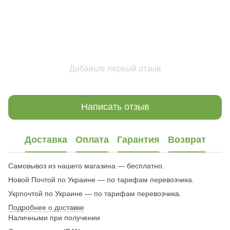
Добавьте первый отзыв
Написать отзыв
Доставка
Оплата
Гарантия
Возврат
Самовывоз из нашего магазина — бесплатно.
Новой Почтой по Украине — по тарифам перевозчика.
Укрпочтой по Украине — по тарифам перевозчика.
Подробнее о доставке
Наличными при получении