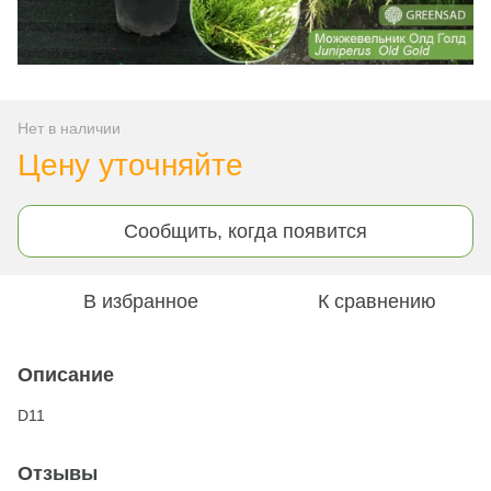
Нет в наличии
Цену уточняйте
Сообщить, когда появится
В избранное
К сравнению
Описание
D11
Отзывы