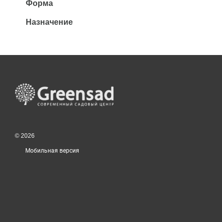
Форма
Назначение
© 2026
Мобильная версия