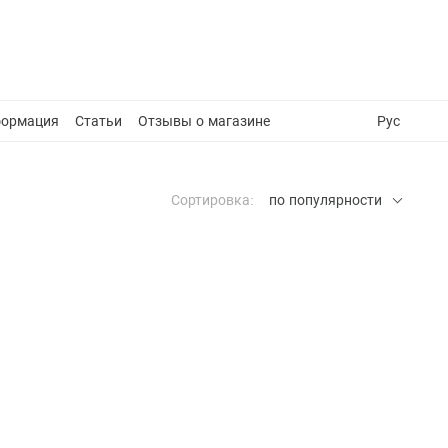
формация
Статьи
Отзывы о магазине
Рус
Сортировка:
по популярности